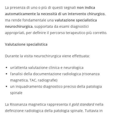
La presenza di uno o più di questi segnali
non indica
automaticamente la necessità di un intervento chirurgico
,
ma rende fondamentale una
valutazione specialistica
neurochirurgica
, supportata da esami diagnostici
appropriati, per definire il percorso terapeutico più corretto.
Valutazione specialistica
Durante la visita neurochirurgica viene effettuata:
un’attenta valutazione clinica e neurologica
l’analisi della documentazione radiologica (risonanza
magnetica, TAC, radiografie)
un inquadramento diagnostico preciso della patologia
spinale
La Risonanza magnetica rappresenta il
gold standard
nella
definizione radiologica della patologia spinale. Tuttavia in