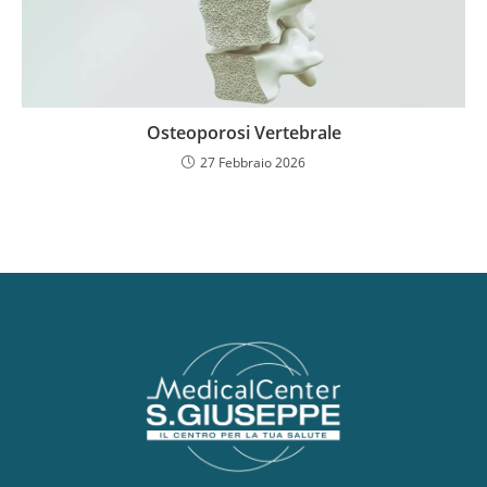
Osteoporosi Vertebrale
27 Febbraio 2026