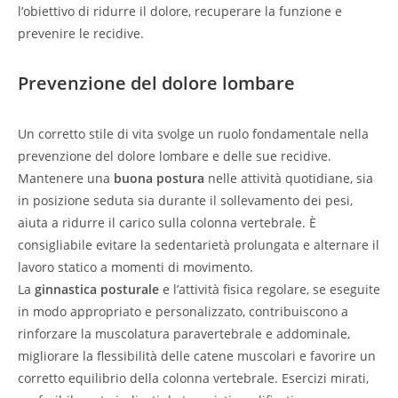
l’obiettivo di ridurre il dolore, recuperare la funzione e
prevenire le recidive.
Prevenzione del dolore lombare
Un corretto stile di vita svolge un ruolo fondamentale nella
prevenzione del dolore lombare e delle sue recidive.
Mantenere una
buona postura
nelle attività quotidiane, sia
in posizione seduta sia durante il sollevamento dei pesi,
aiuta a ridurre il carico sulla colonna vertebrale. È
consigliabile evitare la sedentarietà prolungata e alternare il
lavoro statico a momenti di movimento.
La
ginnastica posturale
e l’attività fisica regolare, se eseguite
in modo appropriato e personalizzato, contribuiscono a
rinforzare la muscolatura paravertebrale e addominale,
migliorare la flessibilità delle catene muscolari e favorire un
corretto equilibrio della colonna vertebrale. Esercizi mirati,