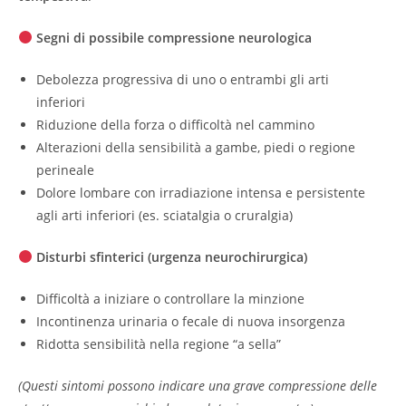
Segni di possibile compressione neurologica
Debolezza progressiva di uno o entrambi gli arti
inferiori
Riduzione della forza o difficoltà nel cammino
Alterazioni della sensibilità a gambe, piedi o regione
perineale
Dolore lombare con irradiazione intensa e persistente
agli arti inferiori (es. sciatalgia o cruralgia)
Disturbi sfinterici (urgenza neurochirurgica)
Difficoltà a iniziare o controllare la minzione
Incontinenza urinaria o fecale di nuova insorgenza
Ridotta sensibilità nella regione “a sella”
(Questi sintomi possono indicare una grave compressione delle