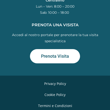
Centralino
Lun – Ven: 8:00 – 20:00
Sab: 10:00 – 18:00
PRENOTA UNA VISISTA
Accedi al nostro portale per prenotare la tua visita
specialistica
Prenota Visita
Privacy Policy
Cookie Policy
Termini e Condizioni