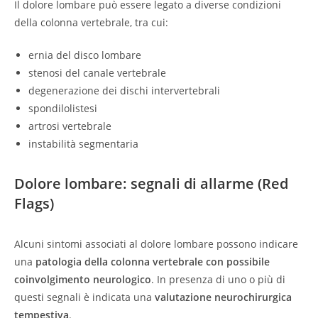
Il dolore lombare può essere legato a diverse condizioni
della colonna vertebrale, tra cui:
ernia del disco lombare
stenosi del canale vertebrale
degenerazione dei dischi intervertebrali
spondilolistesi
artrosi vertebrale
instabilità segmentaria
Dolore lombare: segnali di allarme (Red
Flags)
Alcuni sintomi associati al dolore lombare possono indicare
una
patologia della colonna vertebrale con possibile
coinvolgimento neurologico
. In presenza di uno o più di
questi segnali è indicata una
valutazione neurochirurgica
tempestiva
.