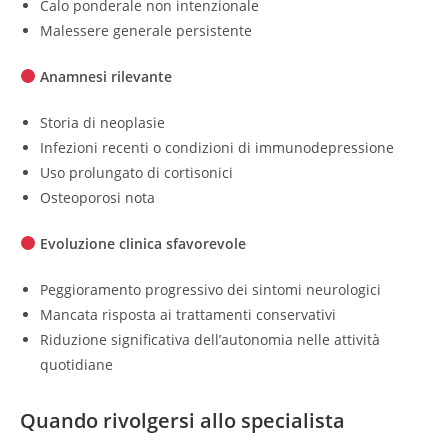
Calo ponderale non intenzionale
Malessere generale persistente
Anamnesi rilevante
Storia di neoplasie
Infezioni recenti o condizioni di immunodepressione
Uso prolungato di cortisonici
Osteoporosi nota
Evoluzione clinica sfavorevole
Peggioramento progressivo dei sintomi neurologici
Mancata risposta ai trattamenti conservativi
Riduzione significativa dell’autonomia nelle attività
quotidiane
Quando rivolgersi allo specialista