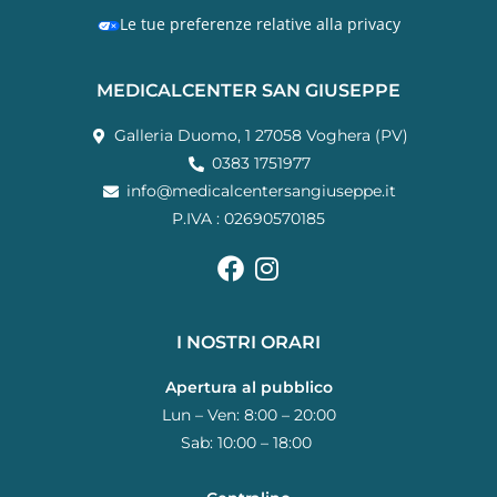
Le tue preferenze relative alla privacy
MEDICALCENTER SAN GIUSEPPE
Galleria Duomo, 1 27058 Voghera (PV)
0383 1751977
info@medicalcentersangiuseppe.it
P.IVA : 02690570185
I NOSTRI ORARI
Apertura al pubblico
Lun – Ven: 8:00 – 20:00
Sab: 10:00 – 18:00