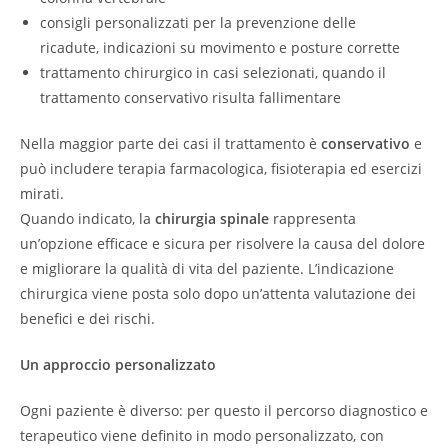
consigli personalizzati per la prevenzione delle
ricadute, indicazioni su movimento e posture corrette
trattamento chirurgico in casi selezionati, quando il
trattamento conservativo risulta fallimentare
Nella maggior parte dei casi il trattamento è
conservativo
e
può includere terapia farmacologica, fisioterapia ed esercizi
mirati.
Quando indicato, la
chirurgia spinale
rappresenta
un’opzione efficace e sicura per risolvere la causa del dolore
e migliorare la qualità di vita del paziente. L’indicazione
chirurgica viene posta solo dopo un’attenta valutazione dei
benefici e dei rischi.
Un approccio personalizzato
Ogni paziente è diverso: per questo il percorso diagnostico e
terapeutico viene definito in modo personalizzato, con