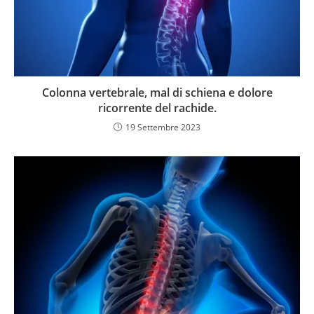
Colonna vertebrale, mal di schiena e dolore
ricorrente del rachide.
19 Settembre 2023