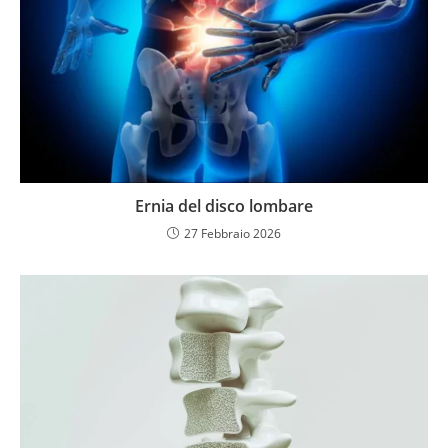
Ernia del disco lombare
27 Febbraio 2026