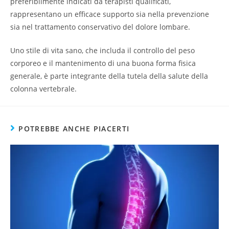
preferibilmente indicati da terapisti qualificati,
rappresentano un efficace supporto sia nella prevenzione
sia nel trattamento conservativo del dolore lombare.
Uno stile di vita sano, che includa il controllo del peso
corporeo e il mantenimento di una buona forma fisica
generale, è parte integrante della tutela della salute della
colonna vertebrale.
POTREBBE ANCHE PIACERTI