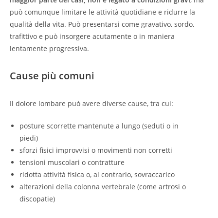
può comunque limitare le attività quotidiane e ridurre la
qualità della vita. Può presentarsi come gravativo, sordo,
trafittivo e può insorgere acutamente o in maniera
lentamente progressiva.
Cause più comuni
Il dolore lombare può avere diverse cause, tra cui:
posture scorrette mantenute a lungo (seduti o in
piedi)
sforzi fisici improvvisi o movimenti non corretti
tensioni muscolari o contratture
ridotta attività fisica o, al contrario, sovraccarico
alterazioni della colonna vertebrale (come artrosi o
discopatie)