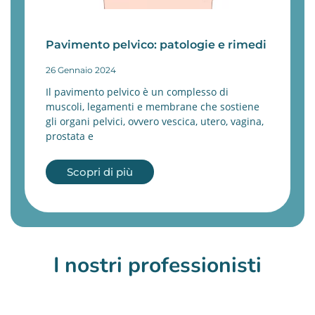
Pavimento pelvico: patologie e rimedi
26 Gennaio 2024
Il pavimento pelvico è un complesso di
muscoli, legamenti e membrane che sostiene
gli organi pelvici, ovvero vescica, utero, vagina,
prostata e
Scopri di più
I nostri professionisti