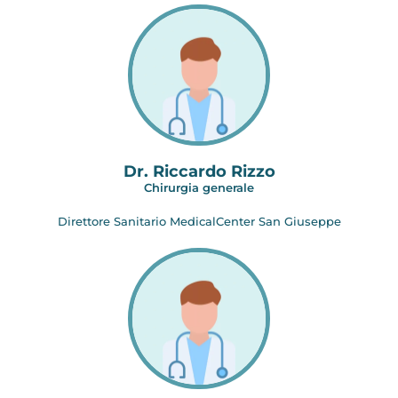
Dr. Riccardo Rizzo
Chirurgia generale
Direttore Sanitario MedicalCenter San Giuseppe