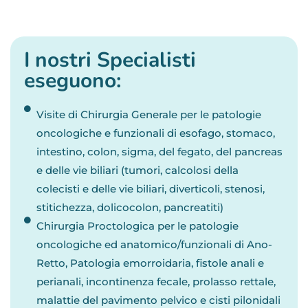
I nostri Specialisti
eseguono:
Visite di Chirurgia Generale per le patologie
oncologiche e funzionali di esofago, stomaco,
intestino, colon, sigma, del fegato, del pancreas
e delle vie biliari (tumori, calcolosi della
colecisti e delle vie biliari, diverticoli, stenosi,
stitichezza, dolicocolon, pancreatiti)
Chirurgia Proctologica per le patologie
oncologiche ed anatomico/funzionali di Ano-
Retto, Patologia emorroidaria, fistole anali e
perianali, incontinenza fecale, prolasso rettale,
malattie del pavimento pelvico e cisti pilonidali