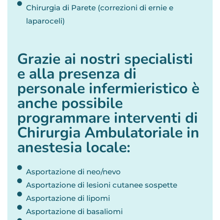
Chirurgia di Parete (correzioni di ernie e
laparoceli)
Grazie ai nostri specialisti
e alla presenza di
personale infermieristico è
anche possibile
programmare interventi di
Chirurgia Ambulatoriale in
anestesia locale:
Asportazione di neo/nevo
Asportazione di lesioni cutanee sospette
Asportazione di lipomi
Asportazione di basaliomi