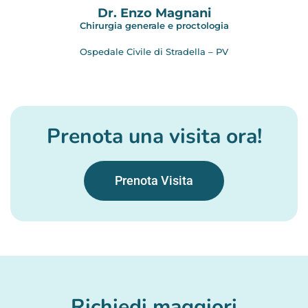
Dr. Enzo Magnani
Chirurgia generale e proctologia
Ospedale Civile di Stradella – PV
Prenota una visita ora!
Prenota Visita
Richiedi maggiori