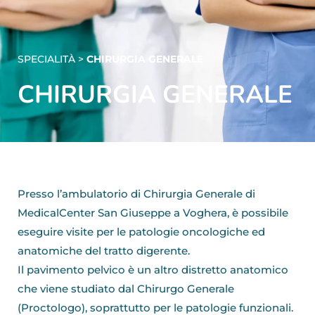
SPECIALITÀ >
CHIRURGIA GENERALE
CHIRURGIA GENERALE
Presso l’ambulatorio di Chirurgia Generale di
MedicalCenter San Giuseppe a Voghera, è possibile
eseguire visite per le patologie oncologiche ed
anatomiche del tratto digerente.
Il pavimento pelvico è un altro distretto anatomico
che viene studiato dal Chirurgo Generale
(Proctologo), soprattutto per le patologie funzionali.