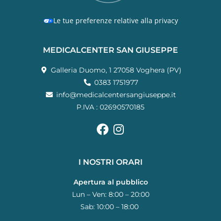
Le tue preferenze relative alla privacy
MEDICALCENTER SAN GIUSEPPE
Galleria Duomo, 1 27058 Voghera (PV)
0383 1751977
info@medicalcentersangiuseppe.it
P.IVA : 02690570185
I NOSTRI ORARI
Apertura al pubblico
Lun – Ven: 8:00 – 20:00
Sab: 10:00 – 18:00