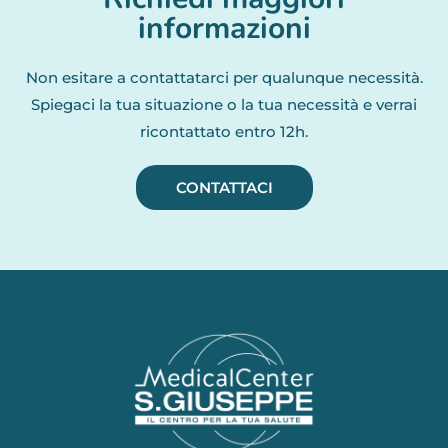
informazioni
Non esitare a contattatarci per qualunque necessità.
Spiegaci la tua situazione o la tua necessità e verrai
ricontattato entro 12h.
CONTATTACI