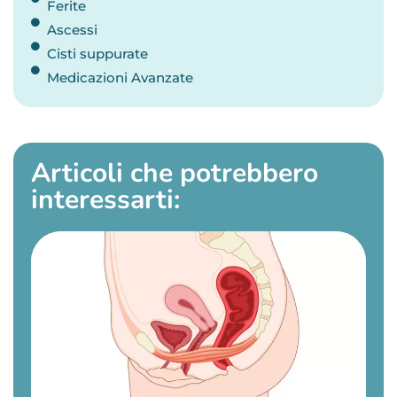
Ferite
Ascessi
Cisti suppurate
Medicazioni Avanzate
Articoli che potrebbero
interessarti: