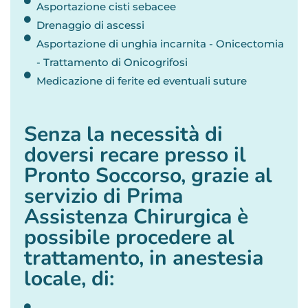
Asportazione cisti sebacee
Drenaggio di ascessi
Asportazione di unghia incarnita - Onicectomia
- Trattamento di Onicogrifosi
Medicazione di ferite ed eventuali suture
Senza la necessità di
doversi recare presso il
Pronto Soccorso, grazie al
servizio di Prima
Assistenza Chirurgica è
possibile procedere al
trattamento, in anestesia
locale, di: