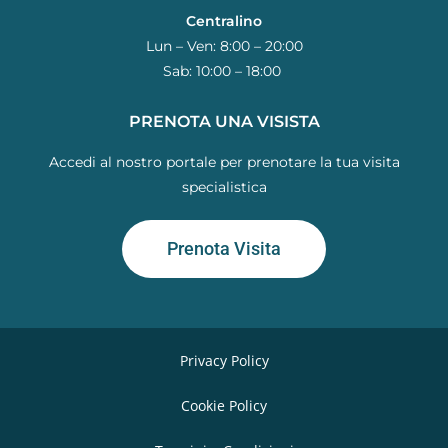
Centralino
Lun – Ven: 8:00 – 20:00
Sab: 10:00 – 18:00
PRENOTA UNA VISISTA
Accedi al nostro portale per prenotare la tua visita
specialistica
Prenota Visita
Privacy Policy
Cookie Policy