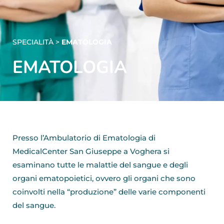
SPECIALITÀ >
EMATOLOGIA
EMATOLOGIA
Presso l’Ambulatorio di Ematologia di
MedicalCenter San Giuseppe a Voghera si
esaminano tutte le malattie del sangue e degli
organi ematopoietici, ovvero gli organi che sono
coinvolti nella “produzione” delle varie componenti
del sangue.