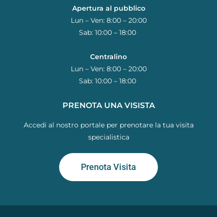
Apertura al pubblico
Lun – Ven: 8:00 – 20:00
Sab: 10:00 – 18:00
Centralino
Lun – Ven: 8:00 – 20:00
Sab: 10:00 – 18:00
PRENOTA UNA VISISTA
Accedi al nostro portale per prenotare la tua visita
specialistica
Prenota Visita