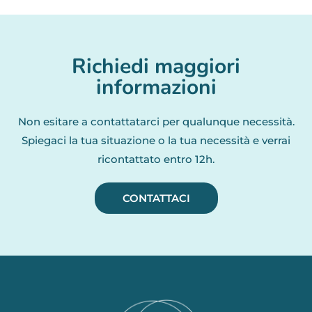
Richiedi maggiori
informazioni
Non esitare a contattatarci per qualunque necessità.
Spiegaci la tua situazione o la tua necessità e verrai
ricontattato entro 12h.
CONTATTACI