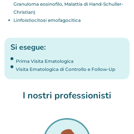
Granuloma eosinofilo, Malattia di Hand-Schuller-
Christian)
Linfoistiocitosi emofagocitica
Si esegue:
Prima Visita Ematologica
Visita Ematologica di Controllo e Follow-Up
I nostri professionisti