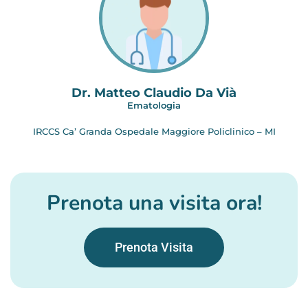
Dr. Matteo Claudio Da Vià
Ematologia
IRCCS Ca’ Granda Ospedale Maggiore Policlinico – MI
Prenota una visita ora!
Prenota Visita