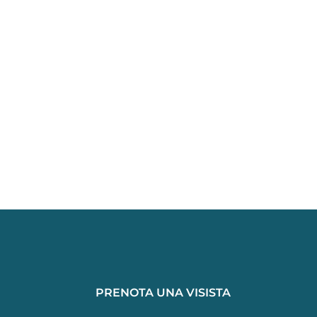
PRENOTA UNA VISISTA