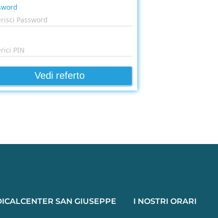
ICALCENTER SAN GIUSEPPE
I NOSTRI ORARI