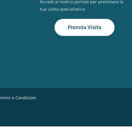
Accedi al nostro portale per prenotare la
tua visita specialistica
Prenota Visita
rmini e Condizioni