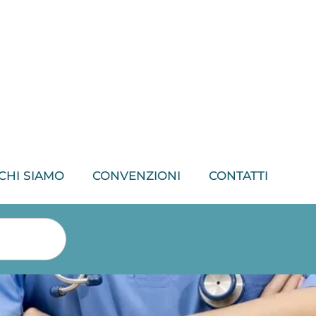
CHI SIAMO
CONVENZIONI
CONTATTI