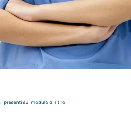
presenti sul modulo di ritiro