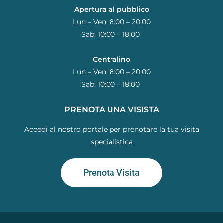
Apertura al pubblico
Lun – Ven: 8:00 – 20:00
Sab: 10:00 – 18:00
Centralino
Lun – Ven: 8:00 – 20:00
Sab: 10:00 – 18:00
PRENOTA UNA VISISTA
Accedi al nostro portale per prenotare la tua visita
specialistica
Prenota Visita