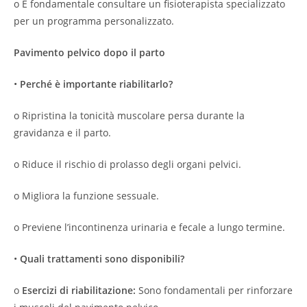
o È fondamentale consultare un fisioterapista specializzato
per un programma personalizzato.
Pavimento pelvico dopo il parto
•
Perché è importante riabilitarlo?
o Ripristina la tonicità muscolare persa durante la
gravidanza e il parto.
o Riduce il rischio di prolasso degli organi pelvici.
o Migliora la funzione sessuale.
o Previene l’incontinenza urinaria e fecale a lungo termine.
•
Quali trattamenti sono disponibili?
o
Esercizi di riabilitazione:
Sono fondamentali per rinforzare