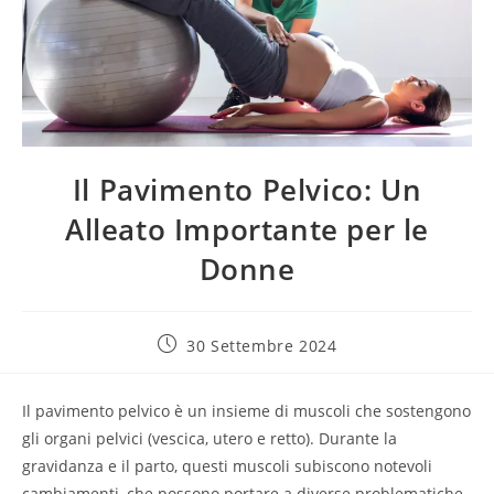
Il Pavimento Pelvico: Un
Alleato Importante per le
Donne
30 Settembre 2024
Il pavimento pelvico è un insieme di muscoli che sostengono
gli organi pelvici (vescica, utero e retto). Durante la
gravidanza e il parto, questi muscoli subiscono notevoli
cambiamenti, che possono portare a diverse problematiche