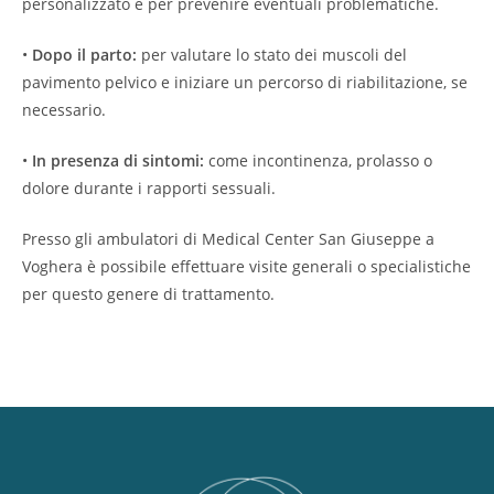
personalizzato e per prevenire eventuali problematiche.
•
Dopo il parto:
per valutare lo stato dei muscoli del
pavimento pelvico e iniziare un percorso di riabilitazione, se
necessario.
•
In presenza di sintomi:
come incontinenza, prolasso o
dolore durante i rapporti sessuali.
Presso gli ambulatori di Medical Center San Giuseppe a
Voghera è possibile effettuare visite generali o specialistiche
per questo genere di trattamento.