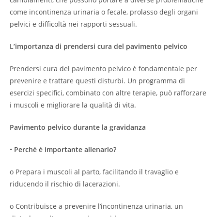
come incontinenza urinaria o fecale, prolasso degli organi
pelvici e difficoltà nei rapporti sessuali.
L’importanza di prendersi cura del pavimento pelvico
Prendersi cura del pavimento pelvico è fondamentale per
prevenire e trattare questi disturbi. Un programma di
esercizi specifici, combinato con altre terapie, può rafforzare
i muscoli e migliorare la qualità di vita.
Pavimento pelvico durante la gravidanza
•
Perché è importante allenarlo?
o Prepara i muscoli al parto, facilitando il travaglio e
riducendo il rischio di lacerazioni.
o Contribuisce a prevenire l’incontinenza urinaria, un