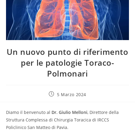
Un nuovo punto di riferimento
per le patologie Toraco-
Polmonari
5 Marzo 2024
Diamo il benvenuto al
Dr. Giulio Melloni
, Direttore della
Struttura Complessa di Chirurgia Toracica di IRCCS
Policlinico San Matteo di Pavia.