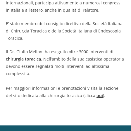
internazionali, partecipa attivamente a numerosi congressi
in Italia e all’estero, anche in qualità di relatore.
E’ stato membro del consiglio direttivo della Società Italiana
di Chirurgia Toracica e della Società Italiana di Endoscopia
Toracica.
Il Dr. Giulio Melloni ha eseguito oltre 3000 interventi di
chirurgia toracica
. Nell’ambito della sua casistica operatoria
devono essere segnalati molti interventi ad altissima
complessità.
Per maggiori informazioni e prenotazioni visita la sezione
del sito dedicata alla chirurgia toracica (clicca
qui
).